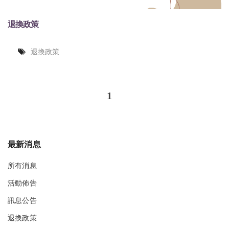
退換政策
退換政策
1
最新消息
所有消息
活動佈告
訊息公告
退換政策