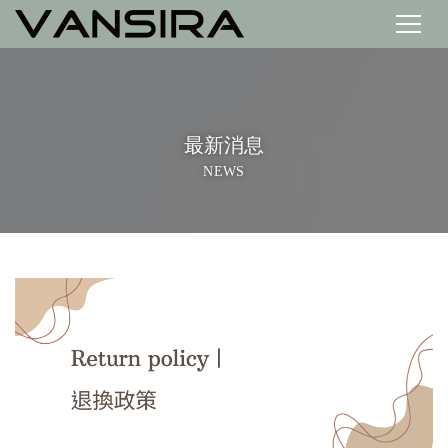
最新消息
NEWS
Blog
7
11月