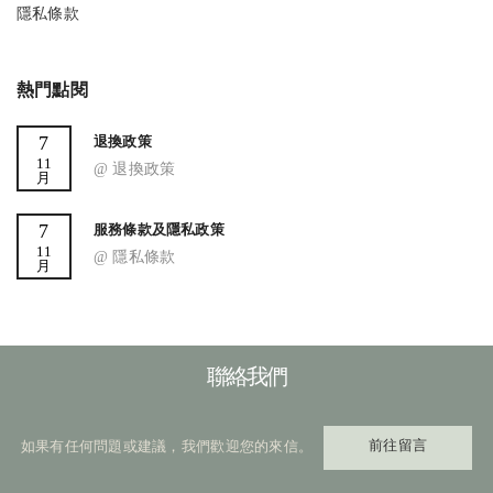
隱私條款
熱門點閱
7
退換政策
11
@ 退換政策
月
7
服務條款及隱私政策
11
@ 隱私條款
月
聯絡我們
前往留言
如果有任何問題或建議，我們歡迎您的來信。