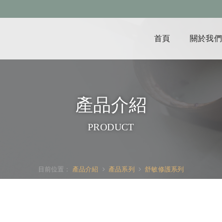
首頁
關於我們
產品介紹
PRODUCT
目前位置：
產品介紹
產品系列
舒敏修護系列