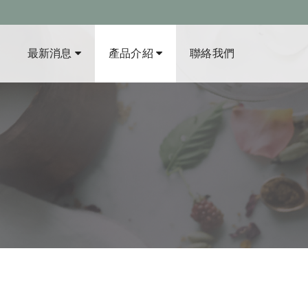
最新消息
產品介紹
聯絡我們