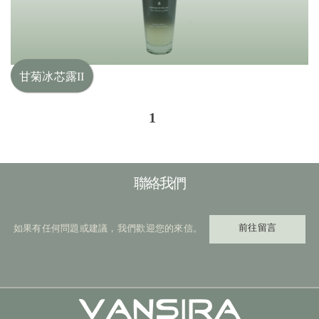
甘菊冰芯露II
1
聯絡我們
前往留言
如果有任何問題或建議，我們歡迎您的來信。