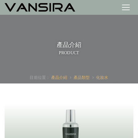
產品介紹
PRODUCT
目前位置：
產品介紹
產品類型
化妝水