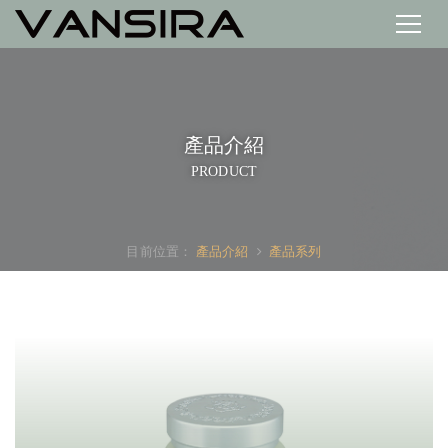
產品介紹
PRODUCT
目前位置：
產品介紹
產品系列