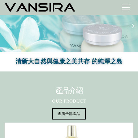
清新大自然與健康之美共存 的純淨之島
產品介紹
OUR PRODUCT
查看全部產品