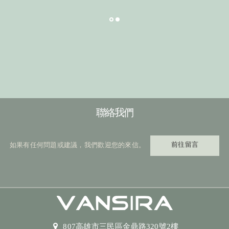
聯絡我們
前往留言
如果有任何問題或建議，我們歡迎您的來信。
807高雄市三民區金鼎路320號2樓