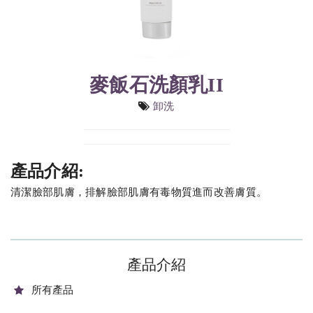
麥飯石洗顏乳II
卸洗
產品介紹:
清潔臉部肌膚，排解臉部肌膚有毒物質進而改善膚質。
產品介紹
所有產品