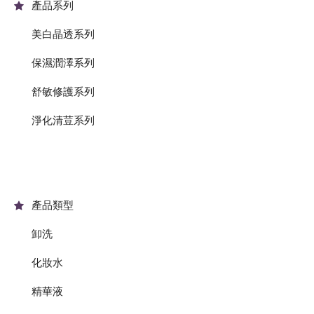
產品系列
美白晶透系列
保濕潤澤系列
舒敏修護系列
淨化清荳系列
產品類型
卸洗
化妝水
精華液