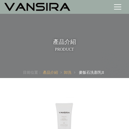
產品介紹
PRODUCT
目前位置：
產品介紹
卸洗
麥飯石洗顏乳II