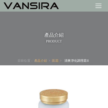
產品介紹
PRODUCT
目前位置：
產品介紹
面霜
清爽淨化調理霜II