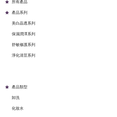
所有產品
產品系列
美白晶透系列
保濕潤澤系列
舒敏修護系列
淨化清荳系列
產品類型
卸洗
化妝水