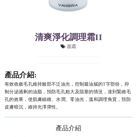
清爽淨化調理霜II
面霜
產品介紹:
有效收斂毛孔維持臉部不泛油光，控制最油膩的T字部份，抑
制分泌過剩的油脂，預防毛孔粗大及阻塞的情況，達到緊緻毛
孔的效果，使肌膚細緻、水潤、零油光，溫和調理角質，預防
皮膚暗沉，維持光澤彈性。
產品介紹