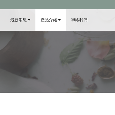
最新消息
產品介紹
聯絡我們