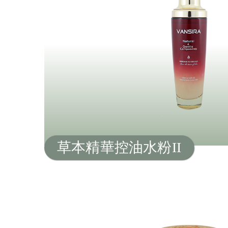
草本精華控油水粉II