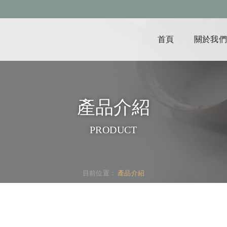
首頁
關於我們
產品介紹
PRODUCT
目前位置：
產品介紹